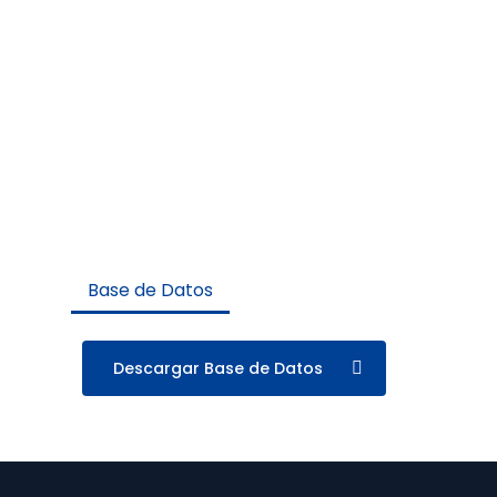
Base de Datos
Descargar Base de Datos