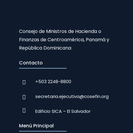
Consejo de Ministros de Hacienda o
Finanzas de Centroamérica, Panamá y
República Dominicana
Contacto
+503 2248-8800
secretaria.ejecutiva@cosefin.org
Edificio SICA – El Salvador
Menú Principal